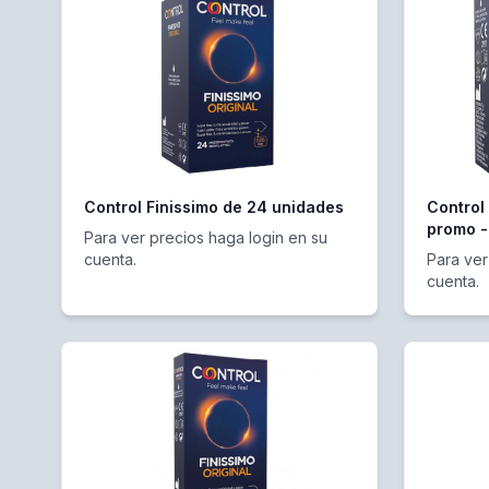
Control Finissimo de 24 unidades
Control
promo -
Para ver precios haga login en su
cuenta.
Para ver
cuenta.