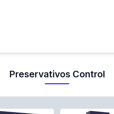
Preservativos Control