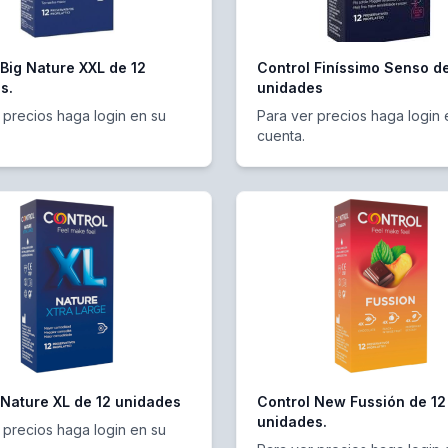
 Big Nature XXL de 12
Control Finíssimo Senso de
s.
unidades
 precios haga login en su
Para ver precios haga login 
cuenta.
 Nature XL de 12 unidades
Control New Fussión de 12
unidades.
 precios haga login en su