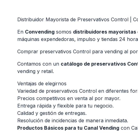
Distribuidor Mayorista de Preservativos Control | 
En
Convending
somos
distribuidores mayoristas
máquinas expendedoras, impulso y tiendas 24 hora
Comprar preservativos Control para vending al po
Contamos con un
catálogo de preservativos Con
vending y retail.
Ventajas de elegirnos
Variedad de preservativos Control en diferentes fo
Precios competitivos en venta al por mayor.
Entrega rápida y flexible para tu negocio.
Calidad y gestión de entregas.
Resolución de incidencias de manera inmediata.
Productos Básicos para tu Canal Vending
con Cal