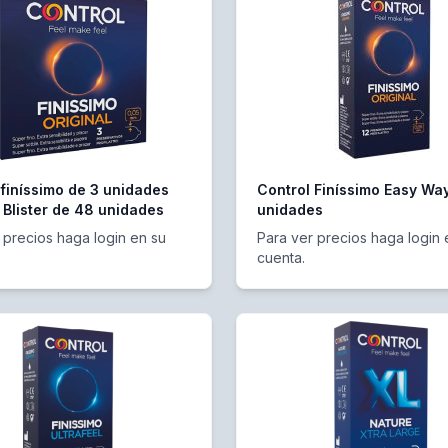
 finíssimo de 3 unidades
Control Finíssimo Easy Wa
 Blister de 48 unidades
unidades
 precios haga login en su
Para ver precios haga login 
cuenta.