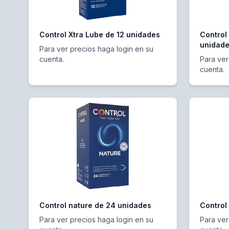
Control Xtra Lube de 12 unidades
Control
unidade
Para ver precios haga login en su
cuenta.
Para ver
cuenta.
Control nature de 24 unidades
Control
Para ver precios haga login en su
Para ver