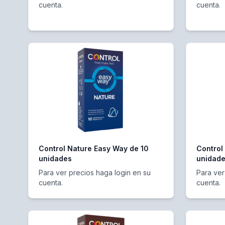
cuenta.
cuenta.
Control Nature Easy Way de 10
Control
unidades
unidad
Para ver precios haga login en su
Para ver
cuenta.
cuenta.