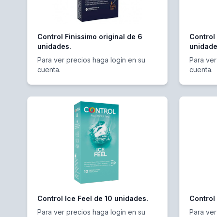
Control Finissimo original de 6
Control 
unidades.
unidad
Para ver precios haga login en su
Para ver
cuenta.
cuenta.
Control Ice Feel de 10 unidades.
Control
Para ver precios haga login en su
Para ver