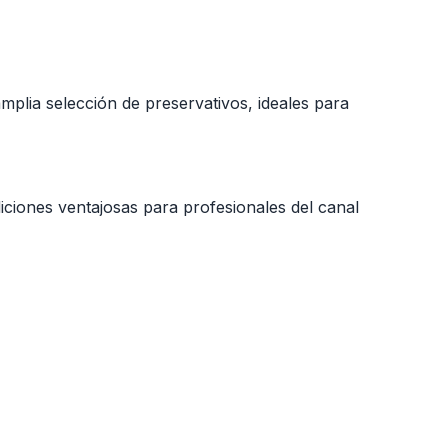
plia selección de preservativos, ideales para
iciones ventajosas para profesionales del canal