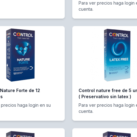
Para ver precios haga login 
cuenta.
 Nature Forte de 12
Control nature free de 5 
es
( Preservativo sin latex )
 precios haga login en su
Para ver precios haga login 
cuenta.