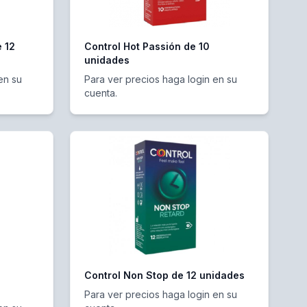
 12
Control Hot Passión de 10
unidades
en su
Para ver precios haga login en su
cuenta.
Control Non Stop de 12 unidades
Para ver precios haga login en su