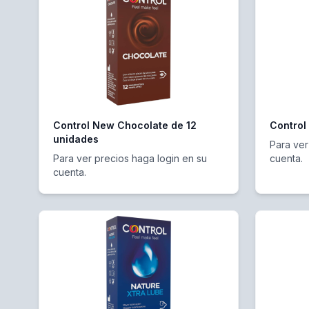
Control New Chocolate de 12
Control
unidades
Para ver
Para ver precios haga login en su
cuenta.
cuenta.