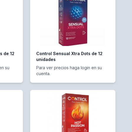
s de 12
Control Sensual Xtra Dots de 12
unidades
en su
Para ver precios haga login en su
cuenta.