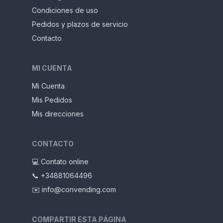
Condiciones de uso
Pedidos y plazos de servicio
Contacto
MI CUENTA
Mi Cuenta
Mis Pedidos
Mis direcciones
CONTACTO
💻 Contato online
📞 +34881064496
✉️ info@convending.com
COMPARTIR ESTA PÁGINA