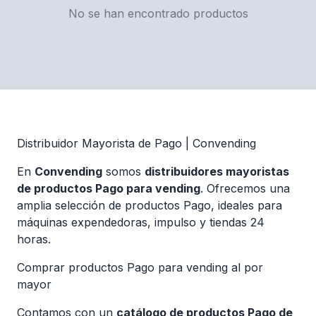
No se han encontrado productos
Distribuidor Mayorista de Pago | Convending
En
Convending
somos
distribuidores mayoristas
de productos Pago para vending
. Ofrecemos una
amplia selección de productos Pago, ideales para
máquinas expendedoras, impulso y tiendas 24
horas.
Comprar productos Pago para vending al por
mayor
Contamos con un
catálogo de productos Pago de