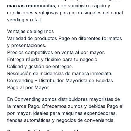
marcas reconocidas
, con suministro rápido y
condiciones ventajosas para profesionales del canal
vending y retail.
Ventajas de elegirnos
Variedad de productos Pago en diferentes formatos
y presentaciones.
Precios competitivos en venta al por mayor.
Entrega rápida y flexible para tu negocio.
Calidad y gestión de entregas.
Resolución de incidencias de manera inmediata.
Convending – Distribuidor Mayorista de Bebidas
Pago al por Mayor
En Convending somos distribuidores mayoristas de
la marca Pago. Ofrecemos zumos y bebidas Pago al
por mayor, ideales para máquinas expendedoras,
tiendas automáticas y negocios de conveniencia.