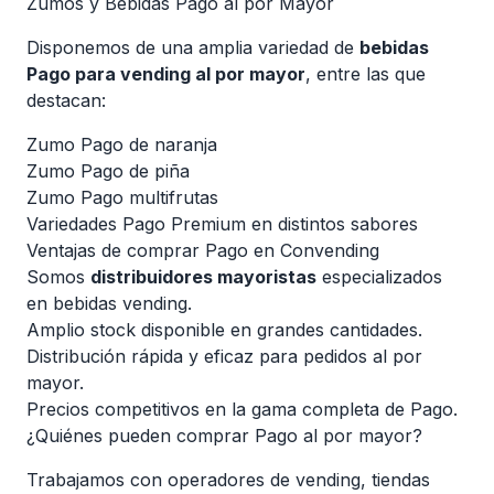
Zumos y Bebidas Pago al por Mayor
Disponemos de una amplia variedad de
bebidas
Pago para vending al por mayor
, entre las que
destacan:
Zumo Pago de naranja
Zumo Pago de piña
Zumo Pago multifrutas
Variedades Pago Premium en distintos sabores
Ventajas de comprar Pago en Convending
Somos
distribuidores mayoristas
especializados
en bebidas vending.
Amplio stock disponible en grandes cantidades.
Distribución rápida y eficaz para pedidos al por
mayor.
Precios competitivos en la gama completa de Pago.
¿Quiénes pueden comprar Pago al por mayor?
Trabajamos con operadores de vending, tiendas