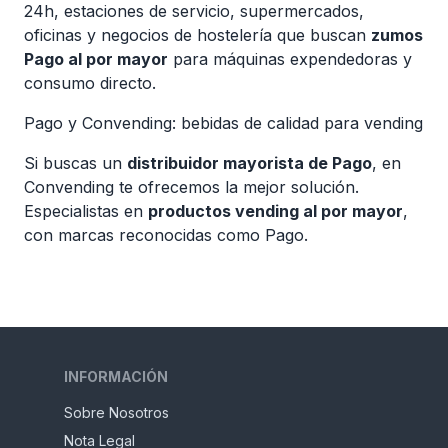
24h, estaciones de servicio, supermercados,
oficinas y negocios de hostelería que buscan
zumos
Pago al por mayor
para máquinas expendedoras y
consumo directo.
Pago y Convending: bebidas de calidad para vending
Si buscas un
distribuidor mayorista de Pago
, en
Convending te ofrecemos la mejor solución.
Especialistas en
productos vending al por mayor
,
con marcas reconocidas como Pago.
INFORMACIÓN
Sobre Nosotros
Nota Legal