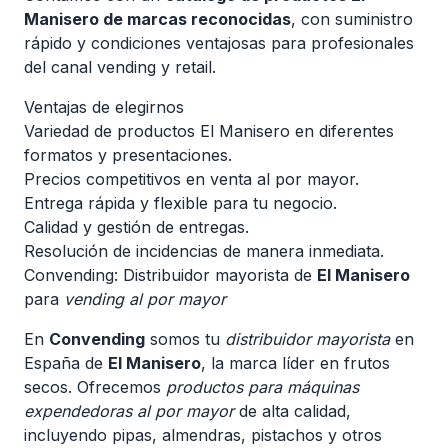
Manisero de marcas reconocidas
, con suministro
rápido y condiciones ventajosas para profesionales
del canal vending y retail.
Ventajas de elegirnos
Variedad de productos El Manisero en diferentes
formatos y presentaciones.
Precios competitivos en venta al por mayor.
Entrega rápida y flexible para tu negocio.
Calidad y gestión de entregas.
Resolución de incidencias de manera inmediata.
Convending: Distribuidor mayorista de
El Manisero
para
vending al por mayor
En
Convending
somos tu
distribuidor mayorista
en
España de
El Manisero
, la marca líder en frutos
secos. Ofrecemos
productos para máquinas
expendedoras al por mayor
de alta calidad,
incluyendo pipas, almendras, pistachos y otros