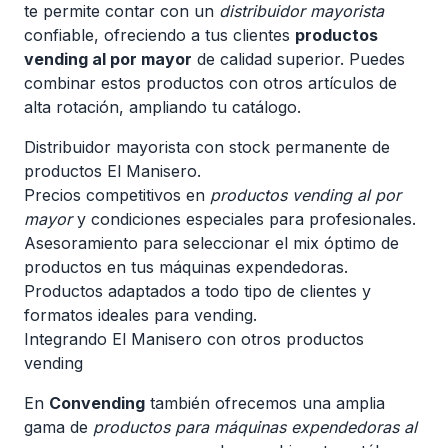
te permite contar con un
distribuidor mayorista
confiable, ofreciendo a tus clientes
productos
vending al por mayor
de calidad superior. Puedes
combinar estos productos con otros artículos de
alta rotación, ampliando tu catálogo.
Distribuidor mayorista con stock permanente de
productos El Manisero.
Precios competitivos en
productos vending al por
mayor
y condiciones especiales para profesionales.
Asesoramiento para seleccionar el mix óptimo de
productos en tus máquinas expendedoras.
Productos adaptados a todo tipo de clientes y
formatos ideales para vending.
Integrando El Manisero con otros productos
vending
En
Convending
también ofrecemos una amplia
gama de
productos para máquinas expendedoras al