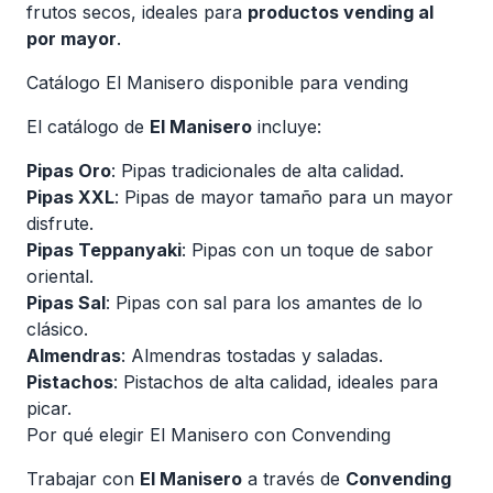
frutos secos, ideales para
productos vending al
por mayor
.
Catálogo El Manisero disponible para vending
El catálogo de
El Manisero
incluye:
Pipas Oro
: Pipas tradicionales de alta calidad.
Pipas XXL
: Pipas de mayor tamaño para un mayor
disfrute.
Pipas Teppanyaki
: Pipas con un toque de sabor
oriental.
Pipas Sal
: Pipas con sal para los amantes de lo
clásico.
Almendras
: Almendras tostadas y saladas.
Pistachos
: Pistachos de alta calidad, ideales para
picar.
Por qué elegir El Manisero con Convending
Trabajar con
El Manisero
a través de
Convending