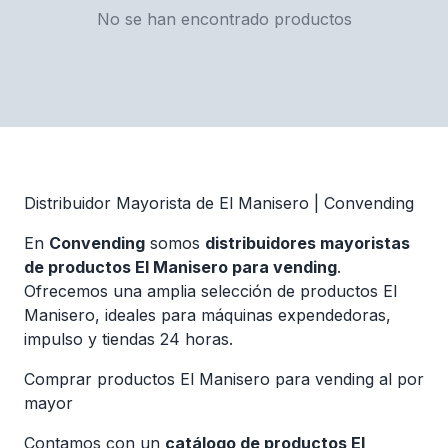
No se han encontrado productos
Distribuidor Mayorista de El Manisero | Convending
En
Convending
somos
distribuidores mayoristas
de productos El Manisero para vending
.
Ofrecemos una amplia selección de productos El
Manisero, ideales para máquinas expendedoras,
impulso y tiendas 24 horas.
Comprar productos El Manisero para vending al por
mayor
Contamos con un
catálogo de productos El