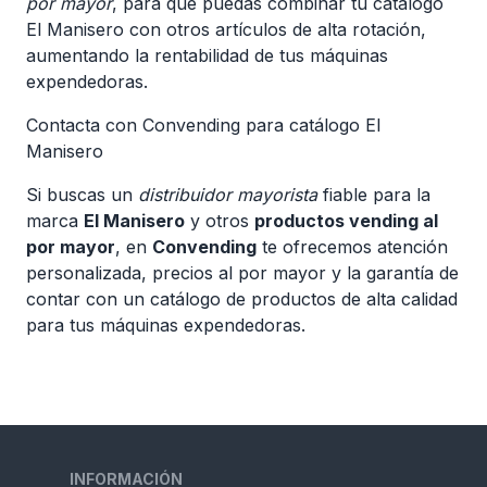
por mayor
, para que puedas combinar tu catálogo
El Manisero con otros artículos de alta rotación,
aumentando la rentabilidad de tus máquinas
expendedoras.
Contacta con Convending para catálogo El
Manisero
Si buscas un
distribuidor mayorista
fiable para la
marca
El Manisero
y otros
productos vending al
por mayor
, en
Convending
te ofrecemos atención
personalizada, precios al por mayor y la garantía de
contar con un catálogo de productos de alta calidad
para tus máquinas expendedoras.
INFORMACIÓN