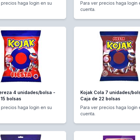
 precios haga login en su
Para ver precios haga login 
cuenta.
ereza 4 unidades/bolsa -
Kojak Cola 7 unidades/bol
 15 bolsas
Caja de 22 bolsas
 precios haga login en su
Para ver precios haga login 
cuenta.