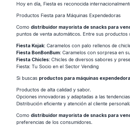
Hoy en día, Fiesta es reconocida internacionalment
Productos Fiesta para Máquinas Expendedoras
Como
distribuidor mayorista de snacks para ven
puntos de venta automáticos. Entre sus productos
Fiesta Kojak
: Caramelos con palo rellenos de chicl
Fiesta BonBonBum
: Caramelos con sorpresa en su 
Fiesta Chicles
: Chicles de diversos sabores y pres
Fiesta: Tu Socio en el Sector Vending
Si buscas
productos para máquinas expendedora
Productos de alta calidad y sabor.
Opciones innovadoras y adaptadas a las tendencias
Distribución eficiente y atención al cliente personal
Como
distribuidor mayorista de snacks para ven
preferencias de los consumidores.