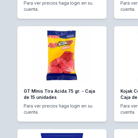
Para ver precios haga login en su
Para ver
cuenta.
cuenta.
GT MInis Tira Acida 75 gr. - Caja
Kojak C
de 15 unidades
Caja de
Para ver precios haga login en su
Para ver
cuenta.
cuenta.