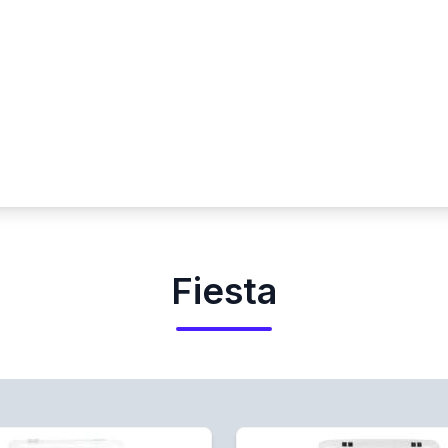
Fiesta