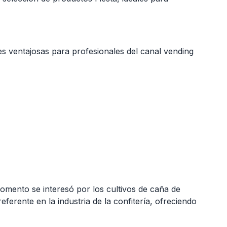
es ventajosas para profesionales del canal vending
omento se interesó por los cultivos de caña de
erente en la industria de la confitería, ofreciendo