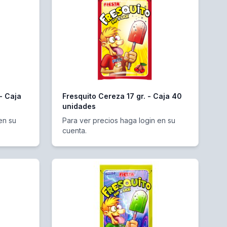
 - Caja
Fresquito Cereza 17 gr. - Caja 40
unidades
en su
Para ver precios haga login en su
cuenta.