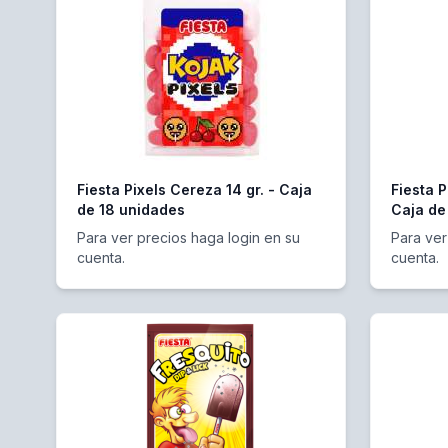
Fiesta Pixels Cereza 14 gr. - Caja
Fiesta P
de 18 unidades
Caja de
Para ver precios haga login en su
Para ver
cuenta.
cuenta.