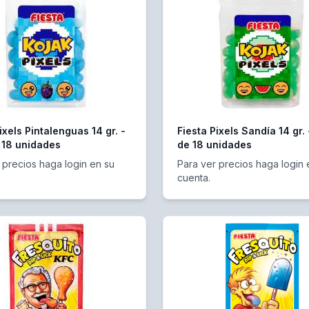
ixels Pintalenguas 14 gr. -
Fiesta Pixels Sandía 14 gr.
 18 unidades
de 18 unidades
 precios haga login en su
Para ver precios haga login 
cuenta.