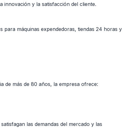
nnovación y la satisfacción del cliente.
les para máquinas expendedoras, tiendas 24 horas y
oria de más de 80 años, la empresa ofrece:
 satisfagan las demandas del mercado y las