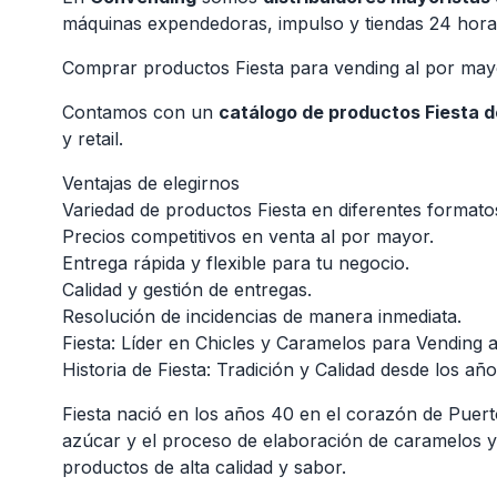
máquinas expendedoras, impulso y tiendas 24 hora
Comprar productos Fiesta para vending al por may
Contamos con un
catálogo de productos Fiesta 
y retail.
Ventajas de elegirnos
Variedad de productos Fiesta en diferentes formato
Precios competitivos en venta al por mayor.
Entrega rápida y flexible para tu negocio.
Calidad y gestión de entregas.
Resolución de incidencias de manera inmediata.
Fiesta: Líder en Chicles y Caramelos para Vending
Historia de Fiesta: Tradición y Calidad desde los añ
Fiesta nació en los años 40 en el corazón de Puert
azúcar y el proceso de elaboración de caramelos y g
productos de alta calidad y sabor.